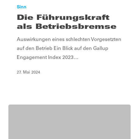
als
Sinn
Betriebsbremse
Die Führungskraft
als Betriebsbremse
Auswirkungen eines schlechten Vorgesetzten
auf den Betrieb Ein Blick auf den Gallup
Engagement Index 2023…
27. Mai 2024