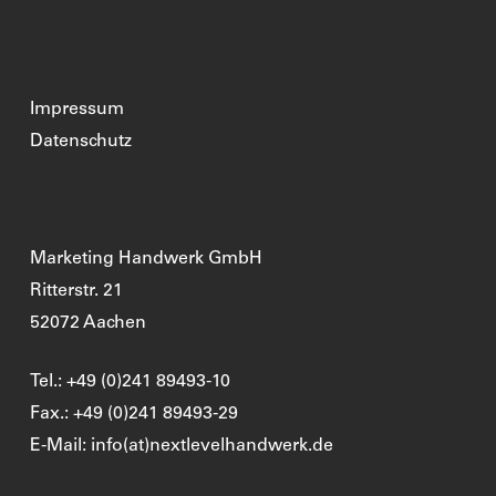
Impressum
Datenschutz
Marketing Handwerk GmbH
Ritterstr. 21
52072 Aachen
Tel.: +49 (0)241 89493-10
Fax.: +49 (0)241 89493-29
E-Mail: info(at)nextlevelhandwerk.de