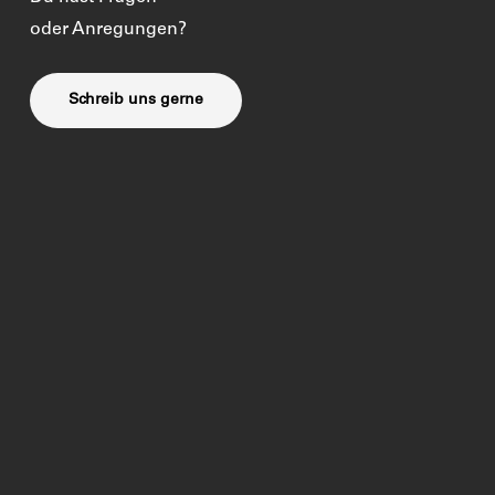
oder Anregungen?
Schreib uns gerne