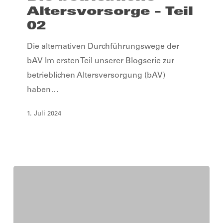
–
Altersvorsorge – Teil
Teil
02
02
Die alternativen Durchführungswege der
bAV Im ersten Teil unserer Blogserie zur
betrieblichen Altersversorgung (bAV)
haben…
1. Juli 2024