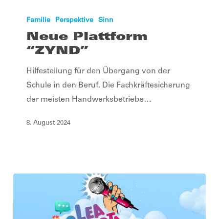
Neue
Plattform
Familie
Perspektive
Sinn
“ZYND”
Neue Plattform
“ZYND”
Hilfestellung für den Übergang von der
Schule in den Beruf. Die Fachkräftesicherung
der meisten Handwerksbetriebe…
8. August 2024