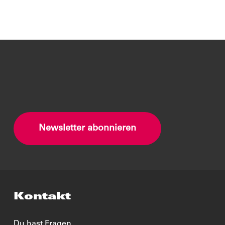
Newsletter abonnieren
Kontakt
Du hast Fragen