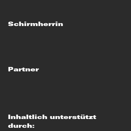
Schirmherrin
Partner
Inhaltlich unterstützt
durch: