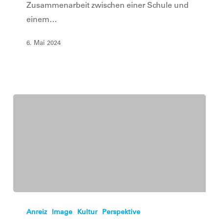
Zusammenarbeit zwischen einer Schule und
einem…
6. Mai 2024
Mit
Schulen
Anreiz
Image
Kultur
Perspektive