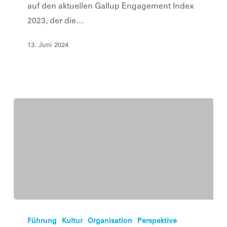
auf den aktuellen Gallup Engagement Index
2023, der die…
13. Juni 2024
Die
Führungskraft
Führung
Kultur
Organisation
Perspektive