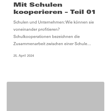
kooperieren
Mit Schulen
–
kooperieren – Teil 01
Teil
Schulen und Unternehmen: Wie können sie
01
voneinander profitieren?
Schulkooperationen bezeichnen die
Zusammenarbeit zwischen einer Schule…
25. April 2024