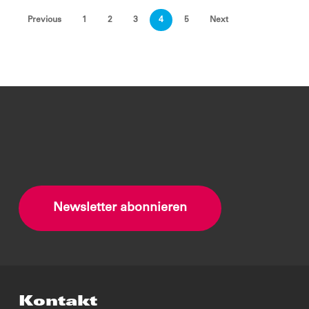
Previous
1
2
3
4
5
Next
Newsletter abonnieren
Kontakt