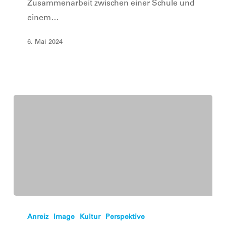
Zusammenarbeit zwischen einer Schule und
einem…
6. Mai 2024
Mit
Schulen
Anreiz
Image
Kultur
Perspektive