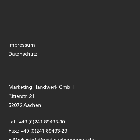
Impressum
Datenschutz
Marketing Handwerk GmbH
Ritterstr. 21
52072 Aachen
Tel.: +49 (0)241 89493-10
Fax.: +49 (0)241 89493-29