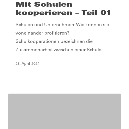
kooperieren
Mit Schulen
–
kooperieren – Teil 01
Teil
Schulen und Unternehmen: Wie können sie
01
voneinander profitieren?
Schulkooperationen bezeichnen die
Zusammenarbeit zwischen einer Schule…
25. April 2024