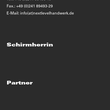
Fax.: +49 (0)241 89493-29
E-Mail: info(at)nextlevelhandwerk.de
Schirmherrin
Partner