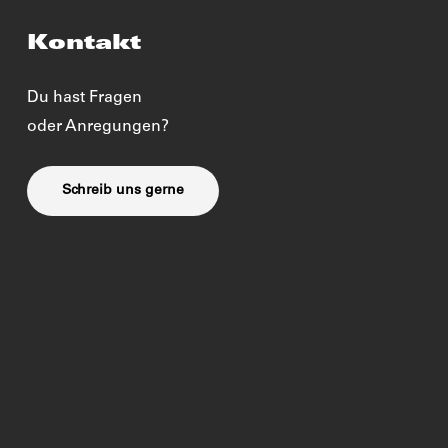
Kontakt
Du hast Fragen
oder Anregungen?
Schreib uns gerne