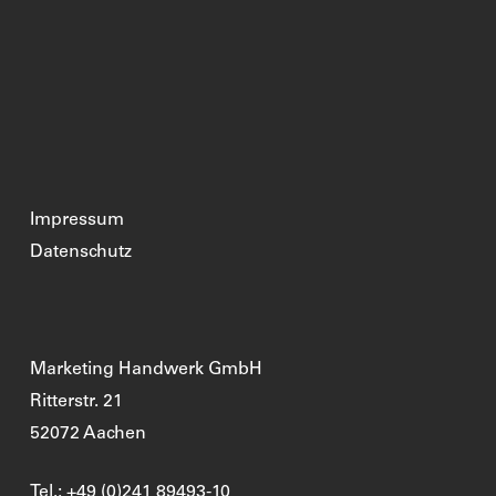
Impressum
Datenschutz
Marketing Handwerk GmbH
Ritterstr. 21
52072 Aachen
Tel.: +49 (0)241 89493-10