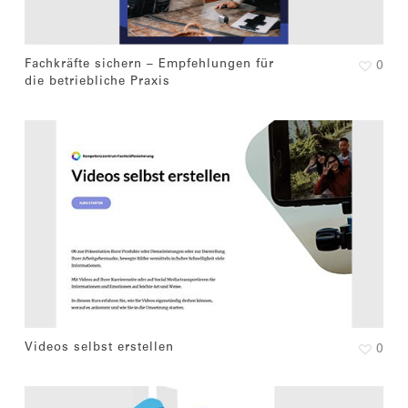
Fachkräfte sichern – Empfehlungen für
0
die betriebliche Praxis
Videos selbst erstellen
0