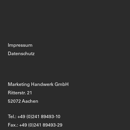
Impressum
Datenschutz
Marketing Handwerk GmbH
Ritterstr. 21
52072 Aachen
Tel.: +49 (0)241 89493-10
Fax.: +49 (0)241 89493-29