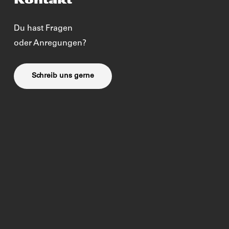
Kontakt
Du hast Fragen
oder Anregungen?
Schreib uns gerne