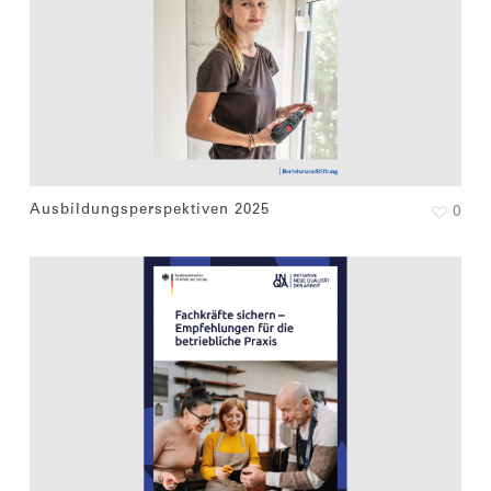
Ausbildungsperspektiven 2025
0