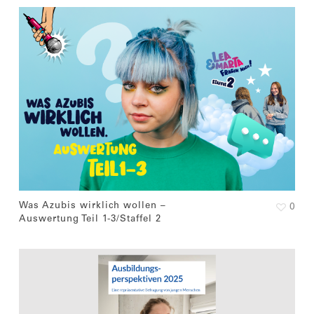
Was Azubis wirklich wollen –
0
Auswertung Teil 1-3/Staffel 2