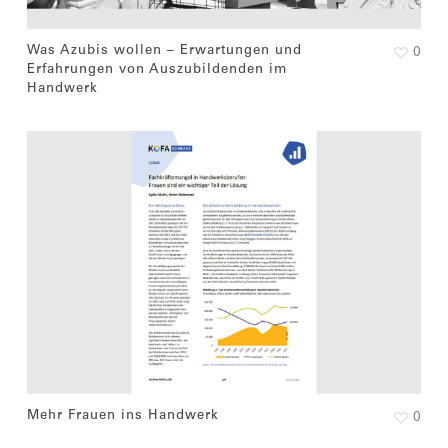
Was Azubis wollen – Erwartungen und
0
Erfahrungen von Auszubildenden im
Handwerk
Mehr Frauen ins Handwerk
0