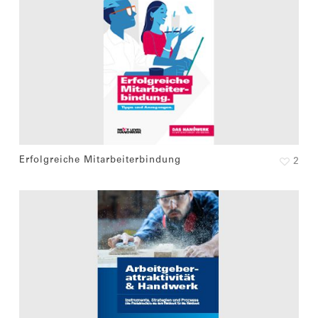
Erfolgreiche Mitarbeiterbindung
2