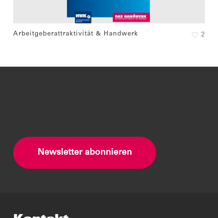
Arbeitgeberattraktivität & Handwerk
2
Newsletter abonnieren