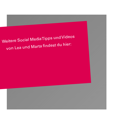
Weitere Social Media Tipps und Videos
von Lea und Marta findest du hier: