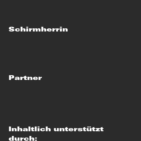
Schirmherrin
Partner
Inhaltlich unterstützt
durch: