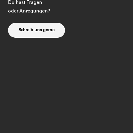
Du hast Fragen
oder Anregungen?
Schreib uns gerne