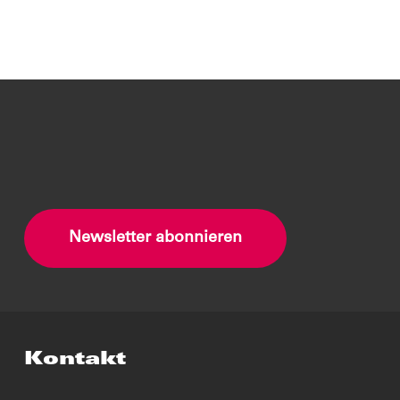
Newsletter abonnieren
Kontakt