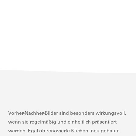
Vorher-Nachher-Bilder sind besonders wirkungsvoll,
wenn sie regelmäßig und einheitlich präsentiert
werden. Egal ob renovierte Küchen, neu gebaute