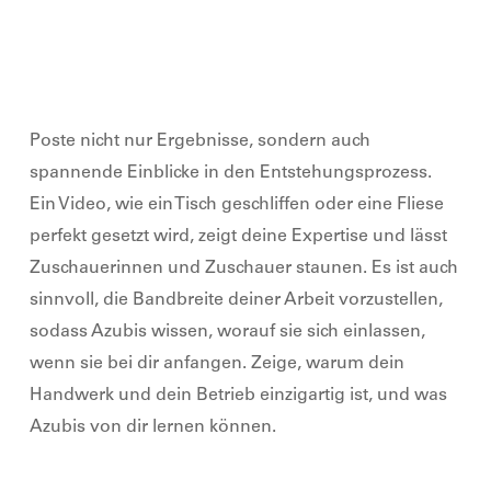
Poste nicht nur Ergebnisse, sondern auch
spannende Einblicke in den Entstehungsprozess.
Ein Video, wie ein Tisch geschliffen oder eine Fliese
perfekt gesetzt wird, zeigt deine Expertise und lässt
Zuschauerinnen und Zuschauer staunen. Es ist auch
sinnvoll, die Bandbreite deiner Arbeit vorzustellen,
sodass Azubis wissen, worauf sie sich einlassen,
wenn sie bei dir anfangen.
Zeige, warum dein
Handwerk und dein Betrieb einzigartig ist, und was
Azubis von dir lernen können.