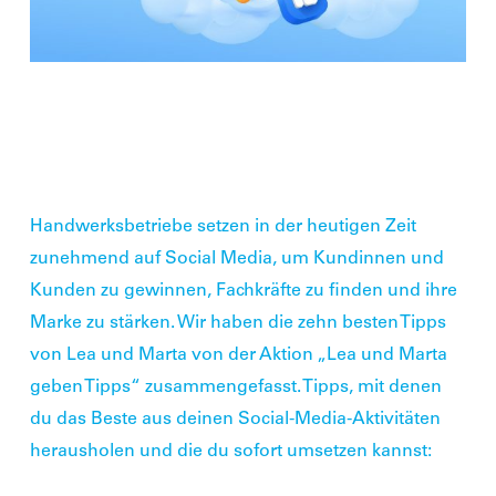
Handwerksbetriebe setzen in der heutigen Zeit
zunehmend auf Social Media, um Kundinnen und
Kunden zu gewinnen, Fachkräfte zu finden und ihre
Marke zu stärken. Wir haben die zehn besten Tipps
von Lea und Marta von der Aktion
„Lea und Marta
geben Tipps“
zusammengefasst. Tipps, mit denen
du das Beste aus deinen Social-Media-Aktivitäten
herausholen und die du sofort umsetzen kannst: