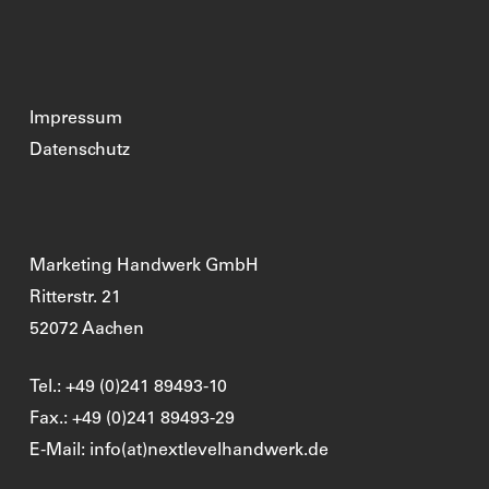
Impressum
Datenschutz
Marketing Handwerk GmbH
Ritterstr. 21
52072 Aachen
Tel.: +49 (0)241 89493-10
Fax.: +49 (0)241 89493-29
E-Mail: info(at)nextlevelhandwerk.de