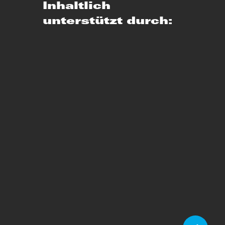
Inhaltlich
unterstützt durch: