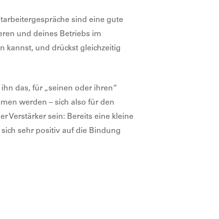
tarbeitergespräche sind eine gute
eren und deines Betriebs im
 kannst, und drückst gleichzeitig
 ihn das, für „seinen oder ihren“
mmen werden – sich also für den
 Verstärker sein: Bereits eine kleine
sich sehr positiv auf die Bindung