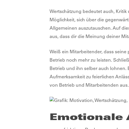
Wertschätzung bedeutet auch, Kritik
Möglichkeit, sich über die gegenwär
Allgemeinen auszutauschen. Auf diese
aus, dass dir die Meinung deiner Mita
Weiß ein Mitarbeitender, dass seine 
Betrieb noch mehr zu leisten. Schlie
Betrieb und ihn selber auch lohnen. E
Aufmerksamkeit zu feierlichen Anläss
von Betrieb und Mitarbeitenden aus.
Emotionale 