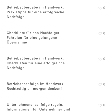
Betriebsübergabe im Handwerk,
0
Praxistipps für eine erfolgreiche
Nachfolge
Checkliste für den Nachfolger –
0
Fahrplan für eine gelungene
Übernahme
Betriebsübergabe im Handwerk.
0
Checklisten für eine erfolgreiche
Nachfolge
Betriebsnachfolge im Handwerk.
0
Rechtzeitig an morgen denken!
Unternehmensnachfolge regeln.
0
Informationen für Unternehmer und