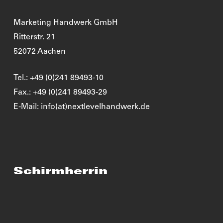
Marketing Handwerk GmbH
Ritterstr. 21
52072 Aachen
Tel.: +49 (0)241 89493-10
Fax.: +49 (0)241 89493-29
E-Mail: info(at)nextlevelhandwerk.de
Schirmherrin