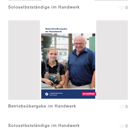
Soloselbstständige im Handwerk
0
Betriebsübergabe im Handwerk
0
Soloselbstständige im Handwerk
0