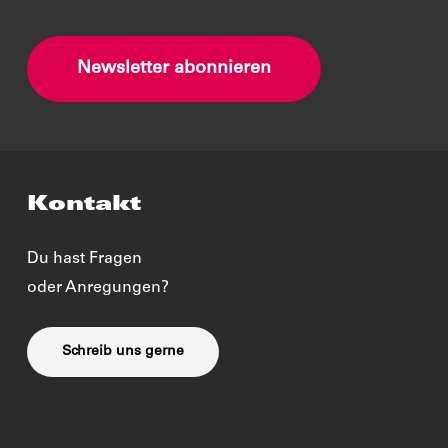
Newsletter abonnieren
Kontakt
Du hast Fragen
oder Anregungen?
Schreib uns gerne