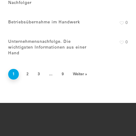
Nachfolger
Betriebsübernahme im Handwerk
0
Unternehmensnachfolge. Die
0
wichtigsten Informationen aus einer
Hand
1
2
3
…
9
Weiter »