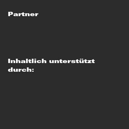
Partner
Inhaltlich unterstützt
durch: