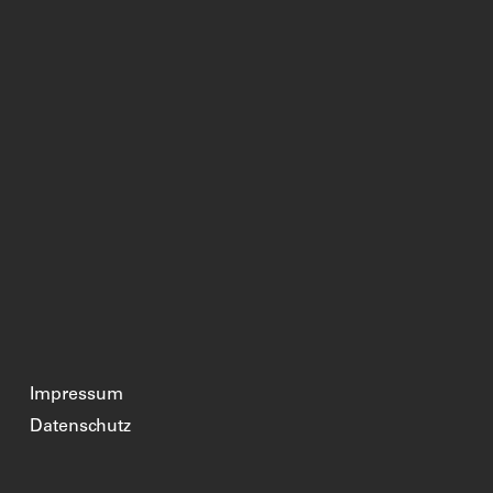
Impressum
Datenschutz