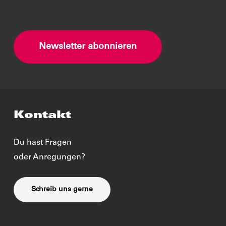
Newsletter abonnieren
Kontakt
Du hast Fragen
oder Anregungen?
Schreib uns gerne