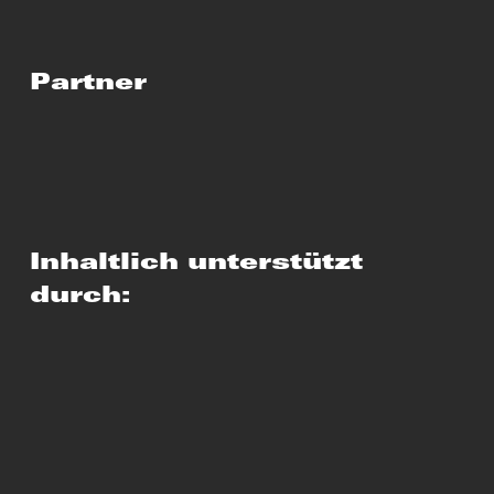
Partner
Inhaltlich unterstützt
durch: