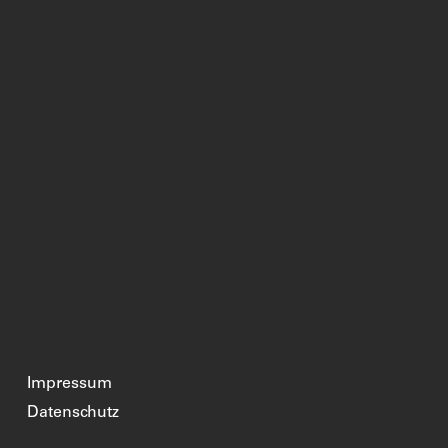
Impressum
Datenschutz