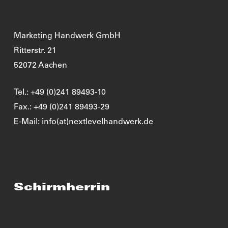
Marketing Handwerk GmbH
Ritterstr. 21
52072 Aachen
Tel.: +49 (0)241 89493-10
Fax.: +49 (0)241 89493-29
E-Mail: info(at)nextlevelhandwerk.de
Schirmherrin