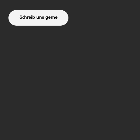
Schreib uns gerne