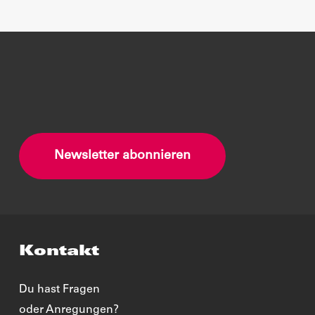
Newsletter abonnieren
Kontakt
Du hast Fragen
oder Anregungen?