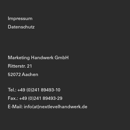
Impressum
Datenschutz
Marketing Handwerk GmbH
Ritterstr. 21
52072 Aachen
Tel.: +49 (0)241 89493-10
Fax.: +49 (0)241 89493-29
E-Mail: info(at)nextlevelhandwerk.de