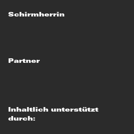
Schirmherrin
Partner
Inhaltlich unterstützt
durch: