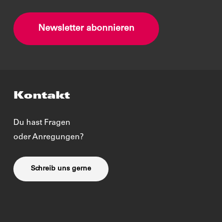
Newsletter abonnieren
Kontakt
Du hast Fragen
oder Anregungen?
Schreib uns gerne