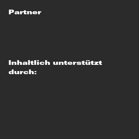
Partner
Inhaltlich unterstützt
durch: