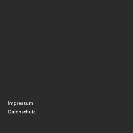
Impressum
Datenschutz