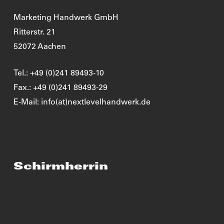
Marketing Handwerk GmbH
Ritterstr. 21
52072 Aachen
Tel.: +49 (0)241 89493-10
Fax.: +49 (0)241 89493-29
E-Mail: info(at)nextlevelhandwerk.de
Schirmherrin