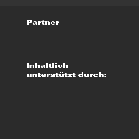
Partner
Inhaltlich
unterstützt durch: