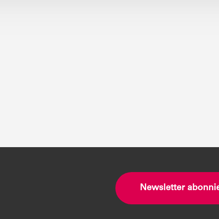
Newsletter abonni