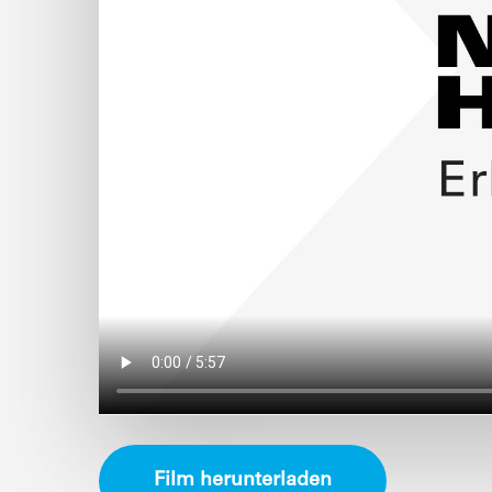
Film herunterladen