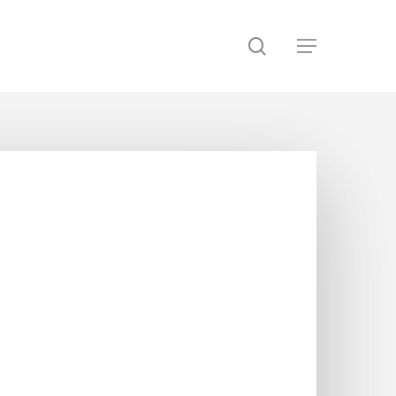
search
Menu